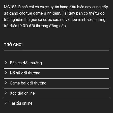
MG188 là nhà cái cá cược uy tín hàng đầu hiện nay cung cấp
đa dạng các tựa game đình đám. Tại đây bạn có thể tự do
trải nghiệm thế giới cá cược casino và hòa mình vào những
trò điện tử 3D đổi thưởng đẳng cấp.
TRÒ CHƠI
Bắn cá đổi thưởng
Nổ hũ đổi thưởng
Game bài đổi thưởng
Xóc đĩa online
Tài xỉu online