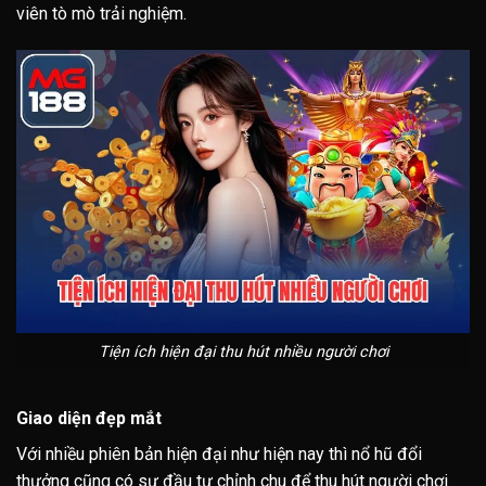
viên tò mò trải nghiệm.
Tiện ích hiện đại thu hút nhiều người chơi
Giao diện đẹp mắt
Với nhiều phiên bản hiện đại như hiện nay thì nổ hũ đổi
thưởng cũng có sự đầu tư chỉnh chu để thu hút người chơi