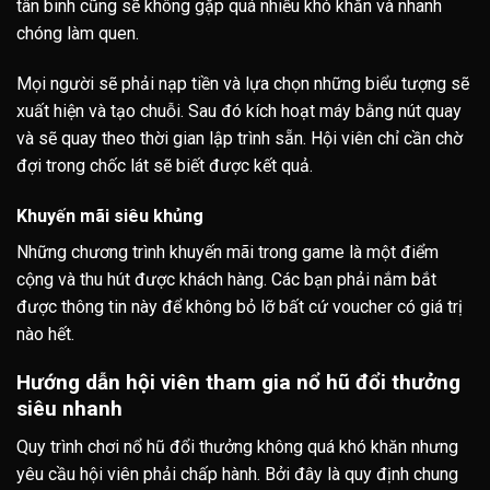
tân binh cũng sẽ không gặp quá nhiều khó khăn và nhanh
chóng làm quen.
Mọi người sẽ phải nạp tiền và lựa chọn những biểu tượng sẽ
xuất hiện và tạo chuỗi. Sau đó kích hoạt máy bằng nút quay
và sẽ quay theo thời gian lập trình sẵn. Hội viên chỉ cần chờ
đợi trong chốc lát sẽ biết được kết quả.
Khuyến mãi siêu khủng
Những chương trình khuyến mãi trong game là một điểm
cộng và thu hút được khách hàng. Các bạn phải nắm bắt
được thông tin này để không bỏ lỡ bất cứ voucher có giá trị
nào hết.
Hướng dẫn hội viên tham gia nổ hũ đổi thưởng
siêu nhanh
Quy trình chơi nổ hũ đổi thưởng không quá khó khăn nhưng
yêu cầu hội viên phải chấp hành. Bởi đây là quy định chung