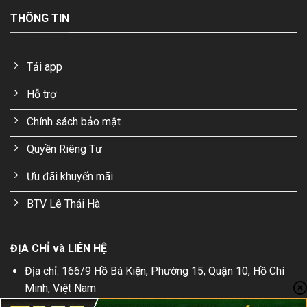
THÔNG TIN
Tải app
Hỗ trợ
Chính sách bảo mật
Quyền Riêng Tư
Ưu đãi khuyến mãi
BTV Lê Thái Hà
ĐỊA CHỈ và LIÊN HỆ
Địa chỉ:
166/9 Hồ Bá Kiện, Phường 15, Quận 10, Hồ Chí
Minh, Việt Nam