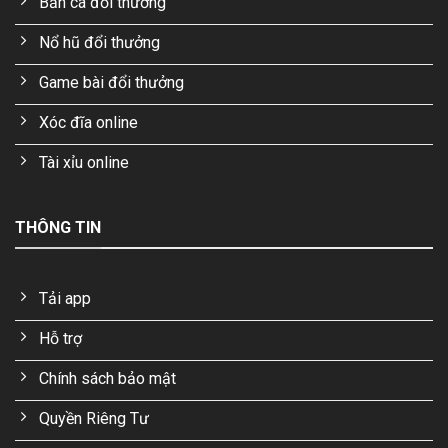
Bắn cá đổi thưởng
Nổ hũ đổi thưởng
Game bài đổi thưởng
Xóc đĩa online
Tài xỉu online
THÔNG TIN
Tải app
Hỗ trợ
Chính sách bảo mật
Quyền Riêng Tư