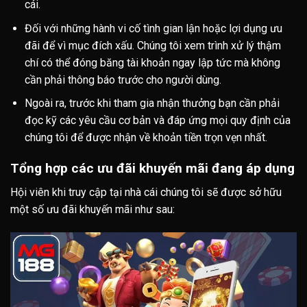
cái.
Đối với những hành vi cố tình gian lận hoặc lợi dụng ưu
đãi để vì mục đích xấu. Chúng tôi xem trình xử lý thậm
chí có thể đóng băng tài khoản ngay lập tức mà không
cần phải thông báo trước cho người dùng.
Ngoài ra, trước khi tham gia nhận thưởng bạn cần phải
đọc kỹ các yêu cầu cơ bản và đáp ứng mọi quy định của
chúng tôi để được nhận về khoản tiền trọn vẹn nhất.
Tổng hợp các ưu đãi khuyến mãi đang áp dụng
Hội viên khi truy cập tại nhà cái chúng tôi sẽ được sở hữu
một số ưu đãi khuyến mãi như sau: