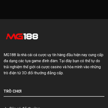
MG188 là nhà cái cá cược uy tín hàng đầu hiện nay cung cấp
đa dạng các tựa game đình đám. Tại đây bạn có thể tự do
trải nghiệm thế giới cá cược casino và hòa mình vào những
trò điện tử 3D đổi thưởng đẳng cấp.
TRÒ CHƠI