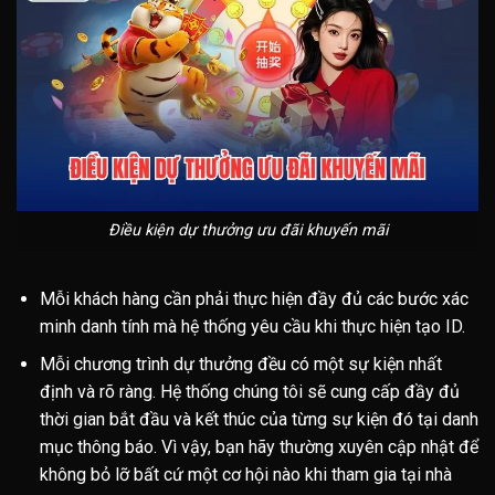
Điều kiện dự thưởng ưu đãi khuyến mãi
Mỗi khách hàng cần phải thực hiện đầy đủ các bước xác
minh danh tính mà hệ thống yêu cầu khi thực hiện tạo ID.
Mỗi chương trình dự thưởng đều có một sự kiện nhất
định và rõ ràng. Hệ thống chúng tôi sẽ cung cấp đầy đủ
thời gian bắt đầu và kết thúc của từng sự kiện đó tại danh
mục thông báo. Vì vậy, bạn hãy thường xuyên cập nhật để
không bỏ lỡ bất cứ một cơ hội nào khi tham gia tại nhà